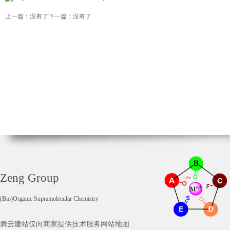
上一篇：没有了
下一篇：没有了
Zeng Group
(Bio)Organic Supramolecular Chemistry
腾云建站仅向商家提供技术服务
网站地图