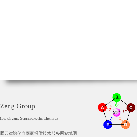
Zeng Group
(Bio)Organic Supramolecular Chemistry
腾云建站仅向商家提供技术服务
网站地图